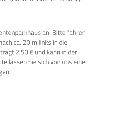
ientenparkhaus an. Bitte fahren
nach ca. 20 m links in die
trägt 2,50 € und kann in der
te lassen Sie sich von uns eine
gen.