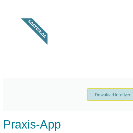
KOSTENLOS
Download Infoflyer
Praxis-App