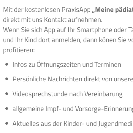
Mit der kostenlosen PraxisApp
„Meine pädiat
direkt mit uns Kontakt aufnehmen.
Wenn Sie sich App auf Ihr Smartphone oder T
und Ihr Kind dort anmelden, dann könen Sie 
profitieren:
Infos zu Öffnungszeiten und Terminen
Persönliche Nachrichten direkt von unsere
Videosprechstunde nach Vereinbarung
allgemeine Impf- und Vorsorge-Erinneru
Aktuelles aus der Kinder- und Jugendmedi