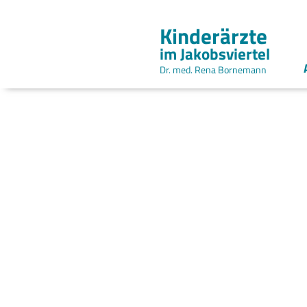
Kinderärzte
im Jakobsviertel
Dr. med. Rena Bornemann