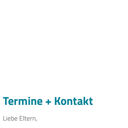
Termine + Kontakt
Liebe Eltern,