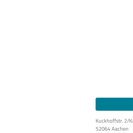
Kuckhoffstr. 2/K
52064 Aachen