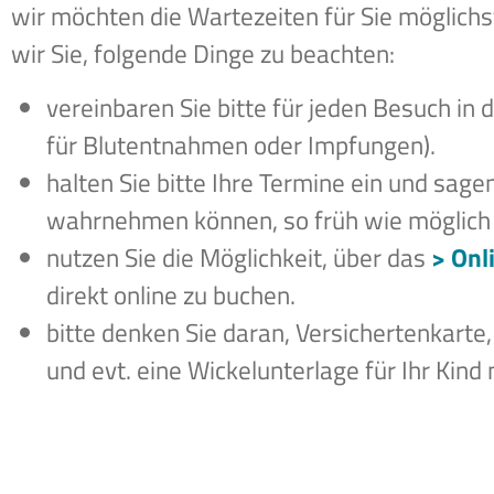
wir möchten die Wartezeiten für Sie möglichs
wir Sie, folgende Dinge zu beachten:
vereinbaren Sie bitte für jeden Besuch in 
für Blutentnahmen oder Impfungen).
halten Sie bitte Ihre Termine ein und sagen
wahrnehmen können, so früh wie möglich 
nutzen Sie die Möglichkeit, über das
> Onl
direkt online zu buchen.
bitte denken Sie daran, Versichertenkarte
und evt. eine Wickelunterlage für Ihr Kind