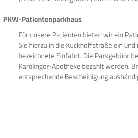
PKW-Patientenparkhaus
Für unsere Patienten bieten wir ein Pat
Sie hierzu in die Kuckhoffstraße ein und 
bezeichnete Einfahrt. Die Parkgebühr be
Karolinger-Apotheke bezahlt werden. Bit
entsprechende Bescheinigung aushändi